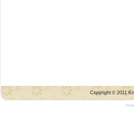
Copyright © 2011 Kis
Desig