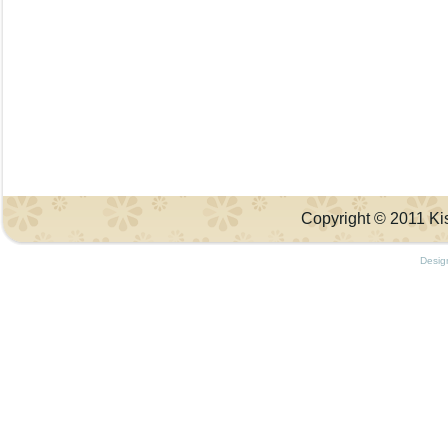
Copyright © 2011 Kis
Desig