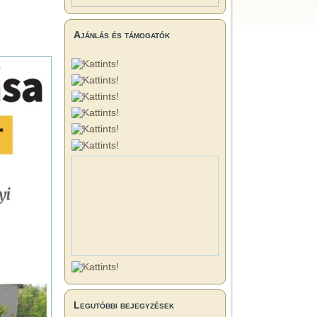
Ajánlás és támogatók
Legutóbbi bejegyzések