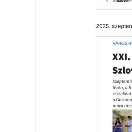
2025. szeptem