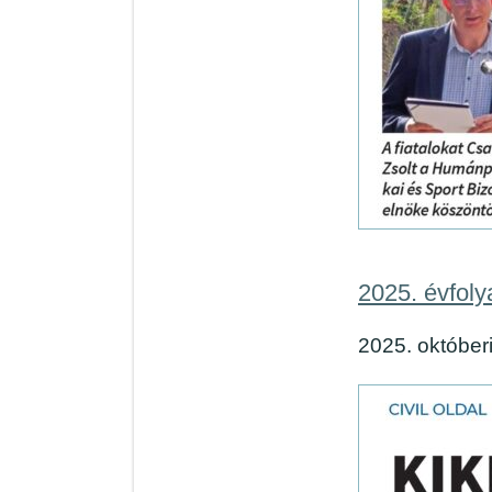
2025. évfol
2025. októberi