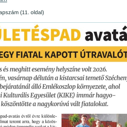
apszám (11. oldal)