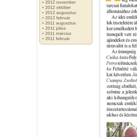
2012 november
2012 október
2012 augusztus
2012 február
2011 augusztus
2011 július
2011 március
2011 február