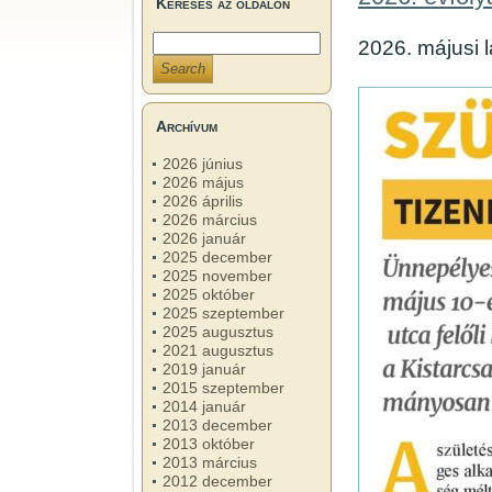
Keresés az oldalon
2026. májusi l
Archívum
2026 június
2026 május
2026 április
2026 március
2026 január
2025 december
2025 november
2025 október
2025 szeptember
2025 augusztus
2021 augusztus
2019 január
2015 szeptember
2014 január
2013 december
2013 október
2013 március
2012 december