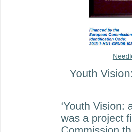
Needl
Youth Vision
‘Youth Vision: 
was a project 
Commission th