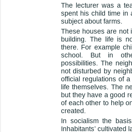
The lecturer was a tea
spent his child time i
subject about farms.
These houses are not in
building. The life is n
there. For example ch
school. But in oth
possibilities. The nei
not disturbed by neigh
official regulations of
life themselves. The nei
but they have a good re
of each other to help o
created.
In socialism the basi
Inhabitants’ cultivated