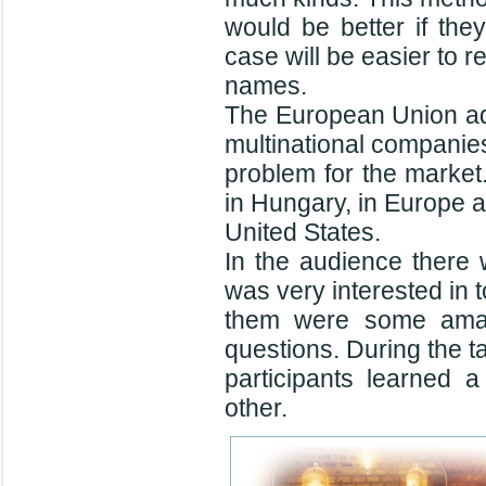
would be better if the
case will be easier to 
names.
The European Union ad
multinational companies
problem for the market
in Hungary, in Europe a
United States.
In the audience there
was very interested in 
them were some amat
questions. During the ta
participants learned 
other.