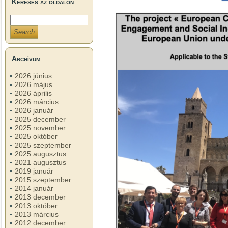
Keresés az oldalon
Archívum
2026 június
2026 május
2026 április
2026 március
2026 január
2025 december
2025 november
2025 október
2025 szeptember
2025 augusztus
2021 augusztus
2019 január
2015 szeptember
2014 január
2013 december
2013 október
2013 március
2012 december