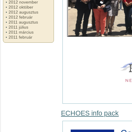
2012 november
2012 október
2012 augusztus
2012 február
2011 augusztus
2011 július
2011 március
2011 február
ECHOES info pack