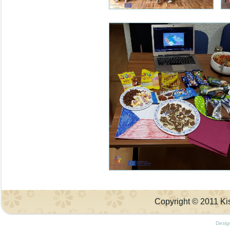
Copyright © 2011 Kis
Desig