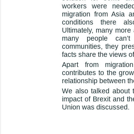
workers were needed 
migration from Asia a
conditions there al
Ultimately, many more
many people can’t 
communities, they pres
facts share the views o
Apart from migratio
contributes to the gro
relationship between th
We also talked about th
impact of Brexit and th
Union was discussed.