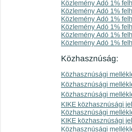
Közlemény Adó 1% felh
Közlemény Adó 1% felh
Közlemény Adó 1% felh
Közlemény Adó 1% felh
Közlemény Adó 1% felh
Közlemény Adó 1% felh
Közhasznúság:
Közhasznúsági mellékl
Közhasznúsági mellékl
Közhasznúsági mellékl
KIKE közhasznúsági je
Közhasznúsági mellékl
KIKE közhasznúsági je
Közhasznúsági mellékl