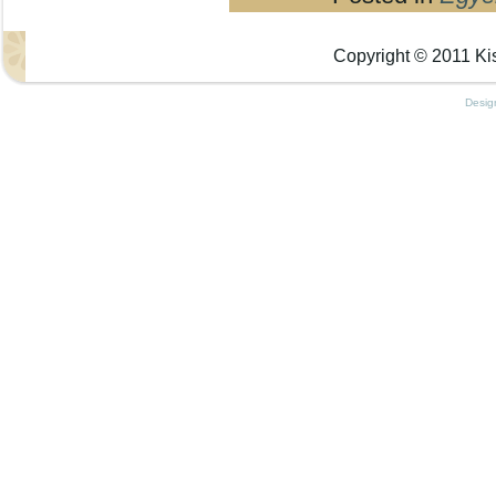
Copyright © 2011 Kis
Desig