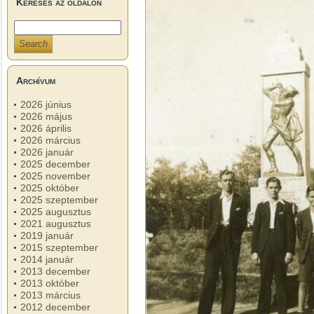
Keresés az oldalon
Archívum
2026 június
2026 május
2026 április
2026 március
2026 január
2025 december
2025 november
2025 október
2025 szeptember
2025 augusztus
2021 augusztus
2019 január
2015 szeptember
2014 január
2013 december
2013 október
2013 március
2012 december