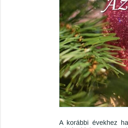
A korábbi évekhez ha