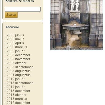
Keresés az oldalon
Archívum
2026 június
2026 május
2026 április
2026 március
2026 január
2025 december
2025 november
2025 október
2025 szeptember
2025 augusztus
2021 augusztus
2019 január
2015 szeptember
2014 január
2013 december
2013 október
2013 március
2012 december