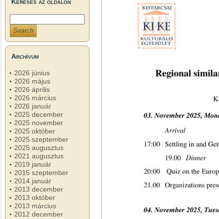
Keresés az oldalon
Archívum
2026 június
2026 május
2026 április
2026 március
2026 január
2025 december
2025 november
2025 október
2025 szeptember
2025 augusztus
2021 augusztus
2019 január
2015 szeptember
2014 január
2013 december
2013 október
2013 március
2012 december