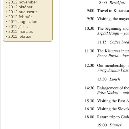
2012 november
2012 október
2012 augusztus
2012 február
2011 augusztus
2011 július
2011 március
2011 február