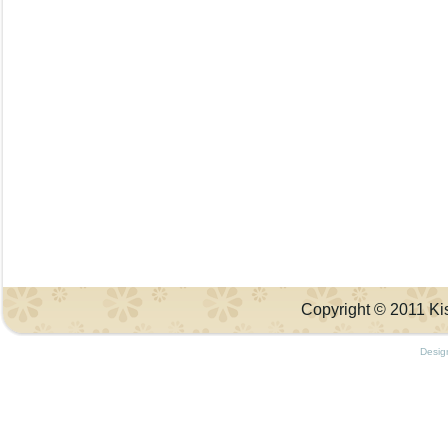
Copyright © 2011 Kis
Desig