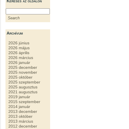
Keresés az oldalon
Archívum
2026 június
2026 május
2026 április
2026 március
2026 január
2025 december
2025 november
2025 október
2025 szeptember
2025 augusztus
2021 augusztus
2019 január
2015 szeptember
2014 január
2013 december
2013 október
2013 március
2012 december