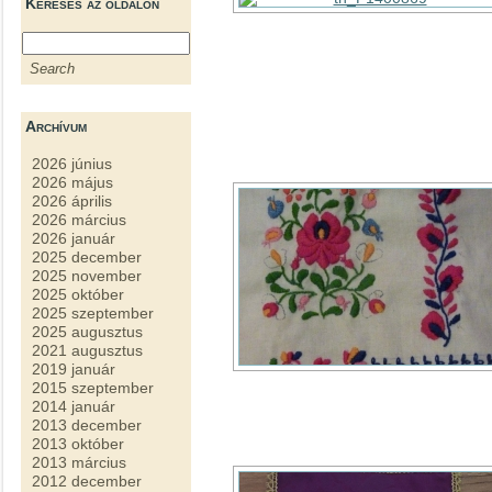
Keresés az oldalon
Archívum
2026 június
2026 május
2026 április
2026 március
2026 január
2025 december
2025 november
2025 október
2025 szeptember
2025 augusztus
2021 augusztus
2019 január
2015 szeptember
2014 január
2013 december
2013 október
2013 március
2012 december