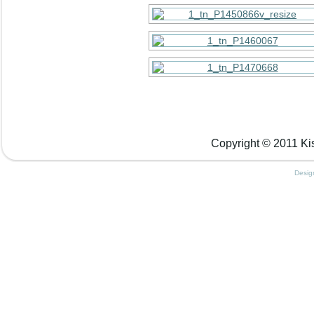
Copyright © 2011 Kis
Desig