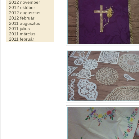
2012 november
2012 október
2012 augusztus
2012 február
2011 augusztus
2011 július
2011 március
2011 február