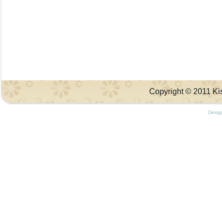
Copyright © 2011 Kis
Desig