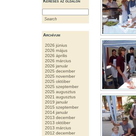
Keresés az oldalon
Archívum
2026 június
2026 május
2026 április
2026 március
2026 január
2025 december
2025 november
2025 október
2025 szeptember
2025 augusztus
2021 augusztus
2019 január
2015 szeptember
2014 január
2013 december
2013 október
2013 március
2012 december