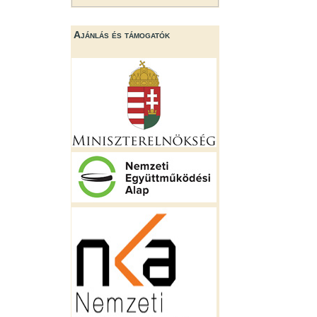
Ajánlás és támogatók