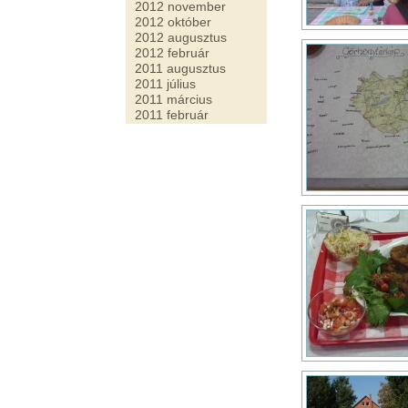
2012 november
2012 október
2012 augusztus
2012 február
2011 augusztus
2011 július
2011 március
2011 február