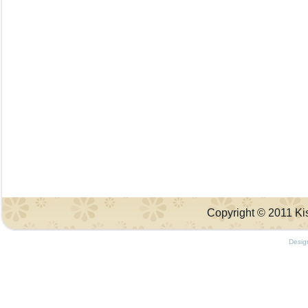
Copyright © 2011 Kis
Desig