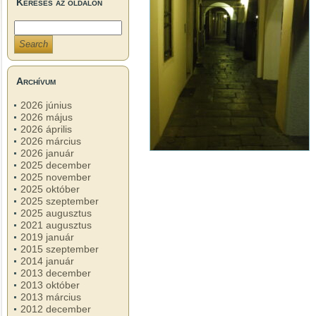
Keresés az oldalon
Archívum
2026 június
2026 május
2026 április
2026 március
2026 január
2025 december
2025 november
2025 október
2025 szeptember
2025 augusztus
2021 augusztus
2019 január
2015 szeptember
2014 január
2013 december
2013 október
2013 március
2012 december