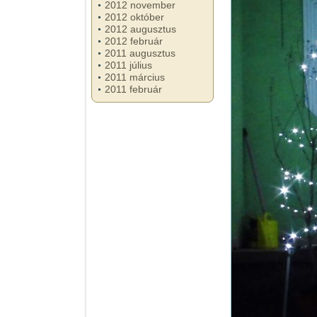
2012 november
2012 október
2012 augusztus
2012 február
2011 augusztus
2011 július
2011 március
2011 február