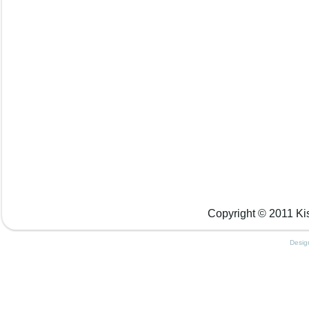
Copyright © 2011 Kis
Desig