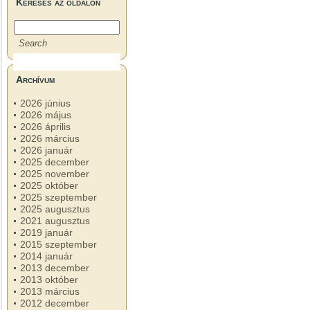
Keresés az oldalon
Archívum
2026 június
2026 május
2026 április
2026 március
2026 január
2025 december
2025 november
2025 október
2025 szeptember
2025 augusztus
2021 augusztus
2019 január
2015 szeptember
2014 január
2013 december
2013 október
2013 március
2012 december