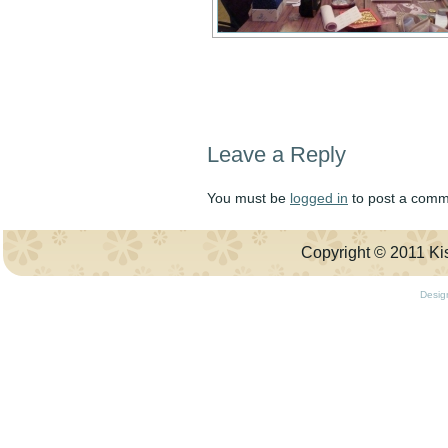
Leave a Reply
You must be
logged in
to post a comm
Copyright © 2011 Kis
Desig