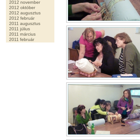
2012 november
2012 október
2012 augusztus
2012 február
2011 augusztus
2011 július
2011 március
2011 február