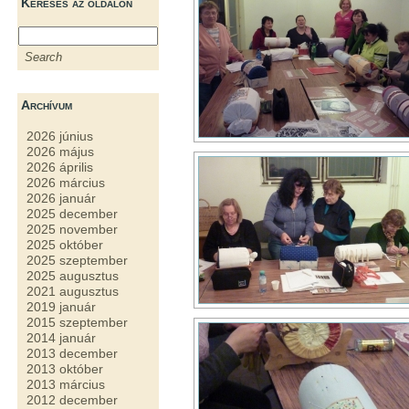
Keresés az oldalon
Archívum
2026 június
2026 május
2026 április
2026 március
2026 január
2025 december
2025 november
2025 október
2025 szeptember
2025 augusztus
2021 augusztus
2019 január
2015 szeptember
2014 január
2013 december
2013 október
2013 március
2012 december