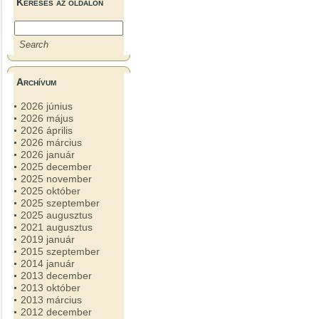
Keresés az oldalon
Archívum
2026 június
2026 május
2026 április
2026 március
2026 január
2025 december
2025 november
2025 október
2025 szeptember
2025 augusztus
2021 augusztus
2019 január
2015 szeptember
2014 január
2013 december
2013 október
2013 március
2012 december