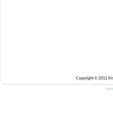
Copyright © 2011 Kis
Desig