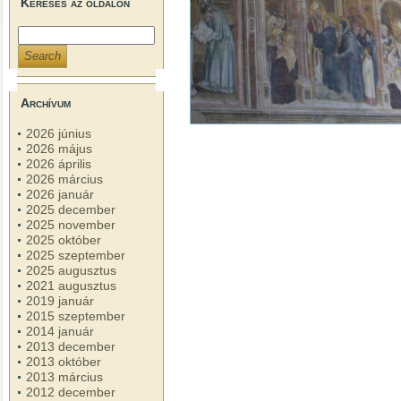
Keresés az oldalon
Archívum
2026 június
2026 május
2026 április
2026 március
2026 január
2025 december
2025 november
2025 október
2025 szeptember
2025 augusztus
2021 augusztus
2019 január
2015 szeptember
2014 január
2013 december
2013 október
2013 március
2012 december