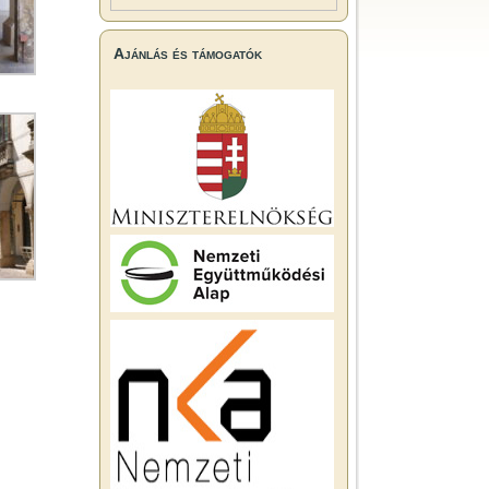
Ajánlás és támogatók