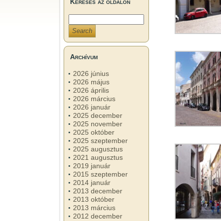
Keresés az oldalon
Archívum
2026 június
2026 május
2026 április
2026 március
2026 január
2025 december
2025 november
2025 október
2025 szeptember
2025 augusztus
2021 augusztus
2019 január
2015 szeptember
2014 január
2013 december
2013 október
2013 március
2012 december