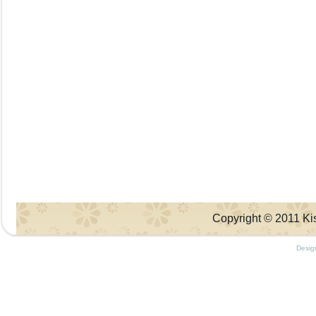
Copyright © 2011 Kis
Desig