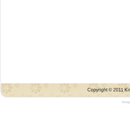
Copyright © 2011 Kis
Desig