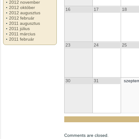
2012 november
2012 október
16
17
18
2012 augusztus
2012 február
2011 augusztus
2011 július
2011 március
2011 február
23
24
25
30
31
szepte
Comments are closed.