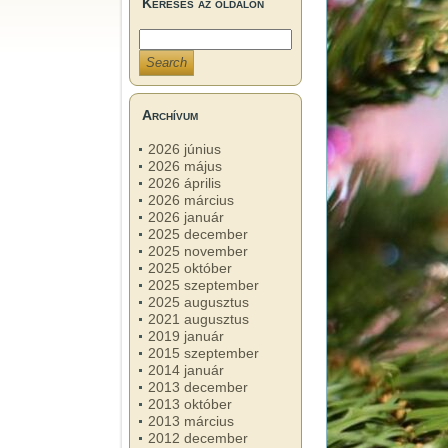
Keresés az oldalon
Archívum
2026 június
2026 május
2026 április
2026 március
2026 január
2025 december
2025 november
2025 október
2025 szeptember
2025 augusztus
2021 augusztus
2019 január
2015 szeptember
2014 január
2013 december
2013 október
2013 március
2012 december