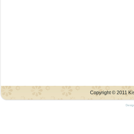
Copyright © 2011 Kis
Desig