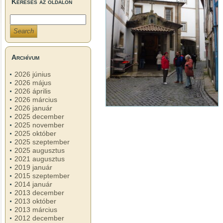
Keresés az oldalon
Archívum
2026 június
2026 május
2026 április
2026 március
2026 január
2025 december
2025 november
2025 október
2025 szeptember
2025 augusztus
2021 augusztus
2019 január
2015 szeptember
2014 január
2013 december
2013 október
2013 március
2012 december