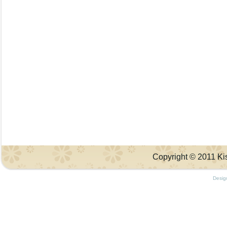
Copyright © 2011 Kis
Desig