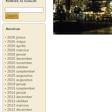
Keresés az oldalon
Archívum
2026 június
2026 május
2026 április
2026 március
2026 január
2025 december
2025 november
2025 október
2025 szeptember
2025 augusztus
2021 augusztus
2019 január
2015 szeptember
2014 január
2013 december
2013 október
2013 március
2012 december