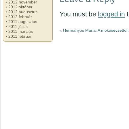
2012 november
2012 október
2012 augusztus
You must be
logged in
t
2012 február
2011 augusztus
2011 július
«
Hermányos Mária: A mókusecsettől 
2011 március
2011 február