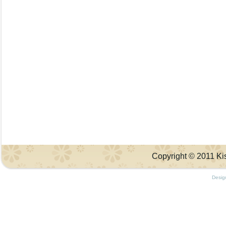
Copyright © 2011 Kis
Desig